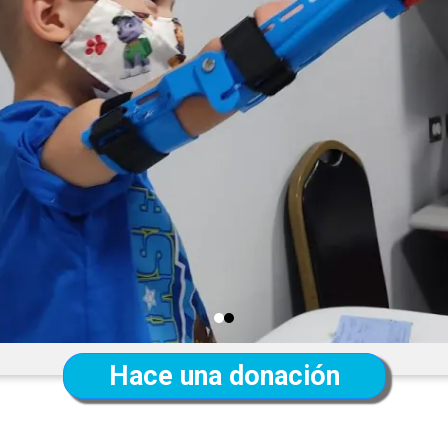
Hace una donación