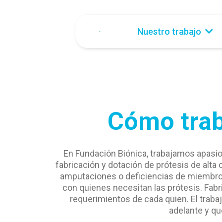
Nuestro trabajo
Cómo trab
En Fundación Biónica, trabajamos apasio
fabricación y dotación de prótesis de alta
amputaciones o deficiencias de miembros,
con quienes necesitan las prótesis. Fabr
requerimientos de cada quien. El traba
adelante y qu