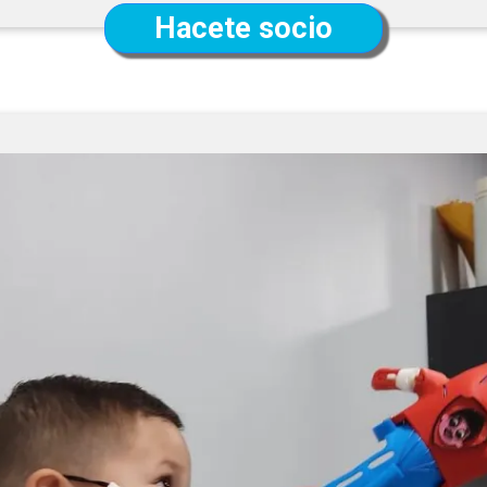
Hacete socio