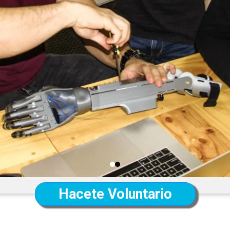
Hacete Voluntario