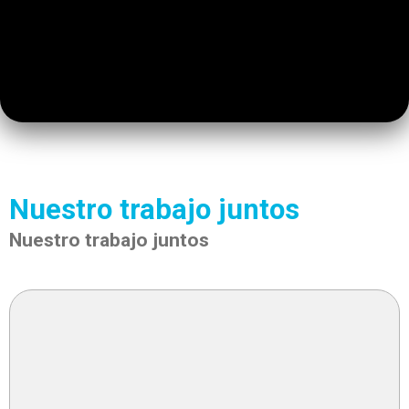
Nuestro trabajo juntos
Nuestro trabajo juntos