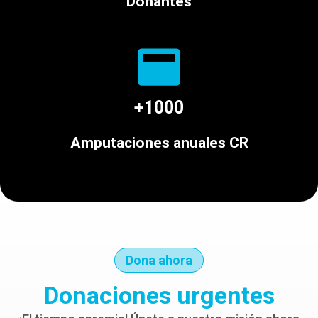
Donantes
+1000
Amputaciones anuales CR
Dona ahora
Donaciones urgentes