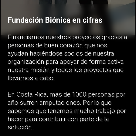
Fundación Biónica en cifras
Financiamos nuestros proyectos gracias a
personas de buen corazón que nos
ayudan haciéndose socios de nuestra
organización para apoyar de forma activa
nuestra misión y todos los proyectos que
llevamos a cabo.
En Costa Rica, más de 1000 personas por
año sufren amputaciones. Por lo que
sabemos que tenemos mucho trabajo por
hacer para contribuir con parte de la
solución.