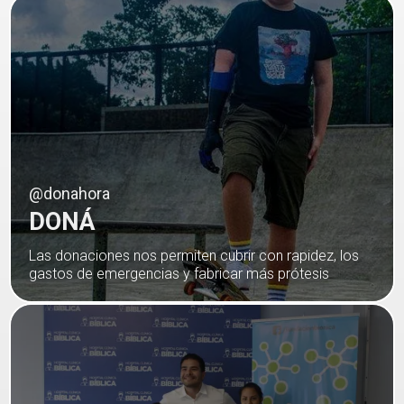
@donahora
DONÁ
Las donaciones nos permiten cubrir con rapidez, los
gastos de emergencias y fabricar más prótesis