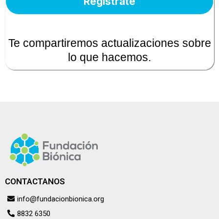
Regístrate
Te compartiremos actualizaciones sobre
lo que hacemos.
CONTACTANOS
info@fundacionbionica.org
8832 6350