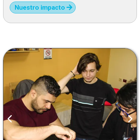
Nuestro impacto