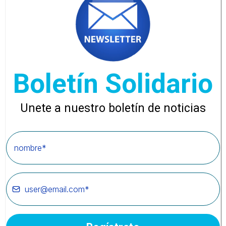
Boletín Solidario
Unete a nuestro boletín de noticias