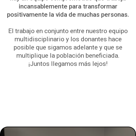
incansablemente para transformar
positivamente la vida de muchas personas.
El trabajo en conjunto entre nuestro equipo
multidisciplinario y los donantes hace
posible que sigamos adelante y que se
multiplique la población beneficiada.
¡Juntos llegamos más lejos!