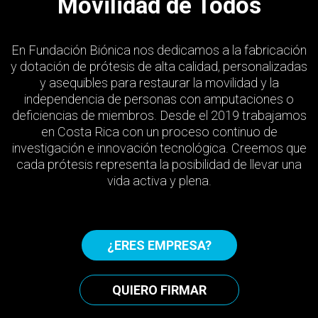
Movilidad de Todos
En Fundación Biónica nos dedicamos a la fabricación
y dotación de prótesis de alta calidad, personalizadas
y asequibles para restaurar la movilidad y la
independencia de personas con amputaciones o
deficiencias de miembros. Desde el 2019 trabajamos
en
Costa Rica con un proceso continuo de
investigación e innovación tecnológica. Creemos que
cada prótesis representa la posibilidad de llevar una
vida activa y plena.
¿ERES EMPRESA?
QUIERO FIRMAR