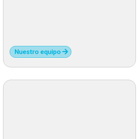
Nuestro equipo