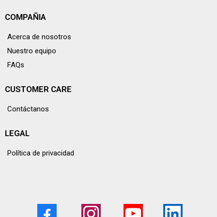
COMPAÑIA
Acerca de nosotros
Nuestro equipo
FAQs
CUSTOMER CARE
Contáctanos
LEGAL
Política de privacidad