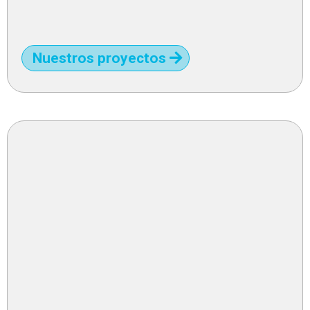
Nuestros proyectos