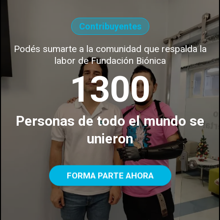
Contribuyentes
Podés sumarte a la comunidad que respalda la
labor de Fundación Biónica
1300
Personas de todo el mundo se
unieron
FORMA PARTE AHORA