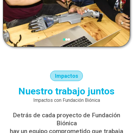
Impactos
Nuestro trabajo juntos
Impactos con Fundación Biónica
Detrás de cada proyecto de Fundación
Biónica
hay un equipo comprometido que trabaja