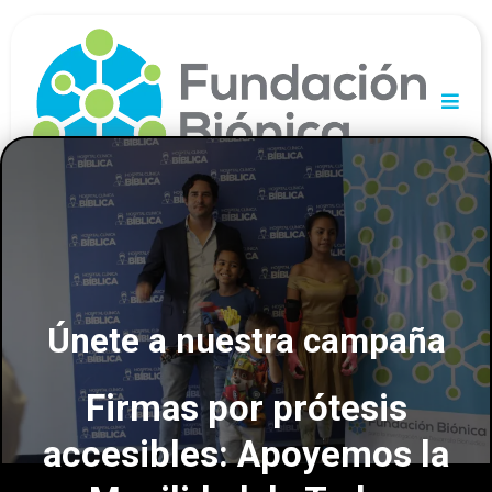
DONÁ AHORA
Únete a nuestra campaña
Firmas por prótesis
accesibles: Apoyemos la